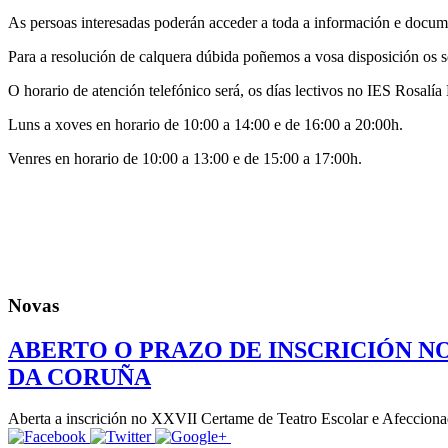
As persoas interesadas poderán acceder a toda a información e documen
Para a resolución de calquera dúbida poñemos a vosa disposición os s
O horario de atención telefónico será, os días lectivos no IES Rosalía
Luns a xoves en horario de 10:00 a 14:00 e de 16:00 a 20:00h.
Venres en horario de 10:00 a 13:00 e de 15:00 a 17:00h.
Novas
ABERTO O PRAZO DE INSCRICIÓN N
DA CORUÑA
Aberta a inscrición no XXVII Certame de Teatro Escolar e Afeccionad