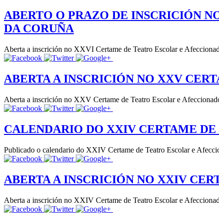
ABERTO O PRAZO DE INSCRICIÓN N
DA CORUÑA
Aberta a inscrición no XXVI Certame de Teatro Escolar e Afeccionado
ABERTA A INSCRICIÓN NO XXV CER
Aberta a inscrición no XXV Certame de Teatro Escolar e Afeccionado
CALENDARIO DO XXIV CERTAME DE
Publicado o calendario do XXIV Certame de Teatro Escolar e Afecc
ABERTA A INSCRICIÓN NO XXIV CE
Aberta a inscrición no XXIV Certame de Teatro Escolar e Afeccionado