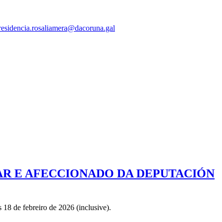
residencia.rosaliamera@dacoruna.gal
AR E AFECCIONADO DA DEPUTACIÓN
18 de febreiro de 2026 (inclusive).