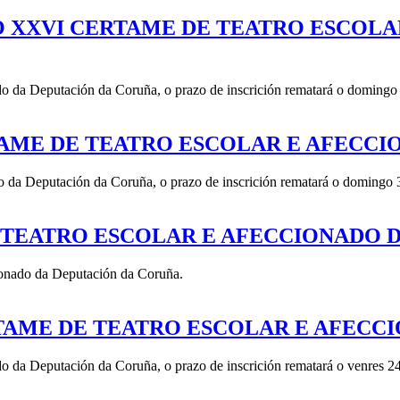
O XXVI CERTAME DE TEATRO ESCOL
 da Deputación da Coruña, o prazo de inscrición rematará o domingo 2
TAME DE TEATRO ESCOLAR E AFECC
 da Deputación da Coruña, o prazo de inscrición rematará o domingo 3
 TEATRO ESCOLAR E AFECCIONADO 
ionado da Deputación da Coruña.
RTAME DE TEATRO ESCOLAR E AFECC
 da Deputación da Coruña, o prazo de inscrición rematará o venres 24 