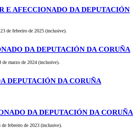
AR E AFECCIONADO DA DEPUTACIÓN
3 de febreiro de 2025 (inclusive).
IONADO DA DEPUTACIÓN DA CORUÑA
 de marzo de 2024 (inclusive).
DA DEPUTACIÓN DA CORUÑA
IONADO DA DEPUTACIÓN DA CORUÑA
de febreiro de 2023 (inclusive).