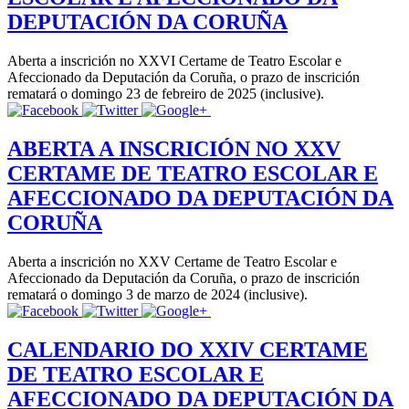
DEPUTACIÓN DA CORUÑA
Aberta a inscrición no XXVI Certame de Teatro Escolar e
Afeccionado da Deputación da Coruña, o prazo de inscrición
rematará o domingo 23 de febreiro de 2025 (inclusive).
ABERTA A INSCRICIÓN NO XXV
CERTAME DE TEATRO ESCOLAR E
AFECCIONADO DA DEPUTACIÓN DA
CORUÑA
Aberta a inscrición no XXV Certame de Teatro Escolar e
Afeccionado da Deputación da Coruña, o prazo de inscrición
rematará o domingo 3 de marzo de 2024 (inclusive).
CALENDARIO DO XXIV CERTAME
DE TEATRO ESCOLAR E
AFECCIONADO DA DEPUTACIÓN DA