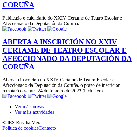
CORUÑA
Publicado o calendario do XXIV Certame de Teatro Escolar e
Afeccionado da Deputación da Coruña.
ABERTA A INSCRICIÓN NO XXIV
CERTAME DE TEATRO ESCOLAR E
AFECCIONADO DA DEPUTACIÓN DA
CORUÑA
Aberta a inscrición no XXIV Certame de Teatro Escolar e
Afeccionado da Deputación da Coruña, o prazo de inscrición
rematará o venres 24 de febreiro de 2023 (inclusive).
Ver máis novas
Ver máis actividades
© IES Rosalía Mera
Política de cookies
Contacto