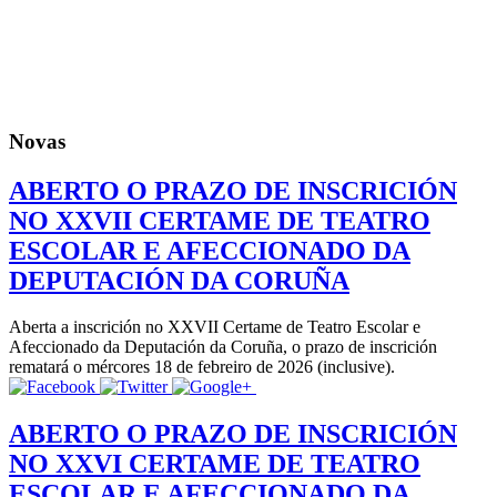
Novas
ABERTO O PRAZO DE INSCRICIÓN
NO XXVII CERTAME DE TEATRO
ESCOLAR E AFECCIONADO DA
DEPUTACIÓN DA CORUÑA
Aberta a inscrición no XXVII Certame de Teatro Escolar e
Afeccionado da Deputación da Coruña, o prazo de inscrición
rematará o mércores 18 de febreiro de 2026 (inclusive).
ABERTO O PRAZO DE INSCRICIÓN
NO XXVI CERTAME DE TEATRO
ESCOLAR E AFECCIONADO DA