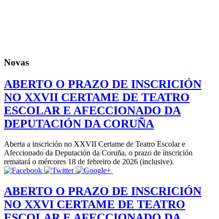
Novas
ABERTO O PRAZO DE INSCRICIÓN
NO XXVII CERTAME DE TEATRO
ESCOLAR E AFECCIONADO DA
DEPUTACIÓN DA CORUÑA
Aberta a inscrición no XXVII Certame de Teatro Escolar e
Afeccionado da Deputación da Coruña, o prazo de inscrición
rematará o mércores 18 de febreiro de 2026 (inclusive).
ABERTO O PRAZO DE INSCRICIÓN
NO XXVI CERTAME DE TEATRO
ESCOLAR E AFECCIONADO DA