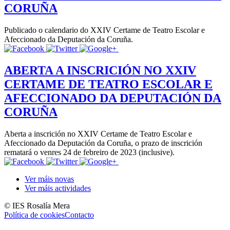
CORUÑA
Publicado o calendario do XXIV Certame de Teatro Escolar e
Afeccionado da Deputación da Coruña.
ABERTA A INSCRICIÓN NO XXIV
CERTAME DE TEATRO ESCOLAR E
AFECCIONADO DA DEPUTACIÓN DA
CORUÑA
Aberta a inscrición no XXIV Certame de Teatro Escolar e
Afeccionado da Deputación da Coruña, o prazo de inscrición
rematará o venres 24 de febreiro de 2023 (inclusive).
Ver máis novas
Ver máis actividades
© IES Rosalía Mera
Política de cookies
Contacto