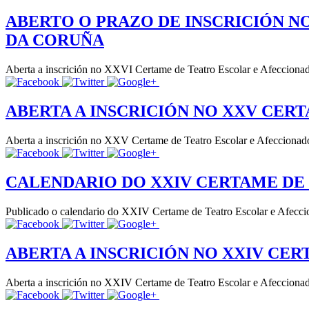
ABERTO O PRAZO DE INSCRICIÓN N
DA CORUÑA
Aberta a inscrición no XXVI Certame de Teatro Escolar e Afeccionado
ABERTA A INSCRICIÓN NO XXV CER
Aberta a inscrición no XXV Certame de Teatro Escolar e Afeccionado
CALENDARIO DO XXIV CERTAME DE
Publicado o calendario do XXIV Certame de Teatro Escolar e Afecc
ABERTA A INSCRICIÓN NO XXIV CE
Aberta a inscrición no XXIV Certame de Teatro Escolar e Afeccionado