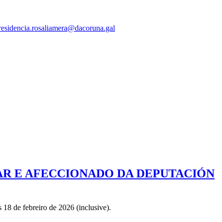
residencia.rosaliamera@dacoruna.gal
AR E AFECCIONADO DA DEPUTACIÓN
18 de febreiro de 2026 (inclusive).