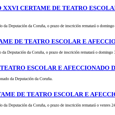
O XXVI CERTAME DE TEATRO ESCOL
 da Deputación da Coruña, o prazo de inscrición rematará o domingo 2
TAME DE TEATRO ESCOLAR E AFECC
 da Deputación da Coruña, o prazo de inscrición rematará o domingo 3
 TEATRO ESCOLAR E AFECCIONADO 
ionado da Deputación da Coruña.
RTAME DE TEATRO ESCOLAR E AFECC
 da Deputación da Coruña, o prazo de inscrición rematará o venres 24 