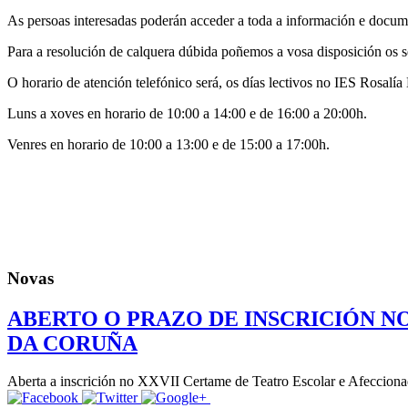
As persoas interesadas poderán acceder a toda a información e documen
Para a resolución de calquera dúbida poñemos a vosa disposición os s
O horario de atención telefónico será, os días lectivos no IES Rosalía
Luns a xoves en horario de 10:00 a 14:00 e de 16:00 a 20:00h.
Venres en horario de 10:00 a 13:00 e de 15:00 a 17:00h.
Novas
ABERTO O PRAZO DE INSCRICIÓN N
DA CORUÑA
Aberta a inscrición no XXVII Certame de Teatro Escolar e Afeccionad