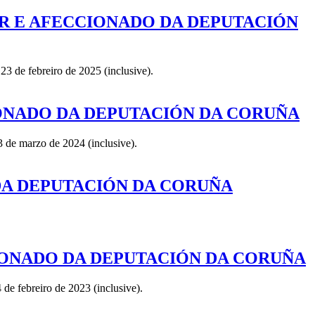
AR E AFECCIONADO DA DEPUTACIÓN
3 de febreiro de 2025 (inclusive).
IONADO DA DEPUTACIÓN DA CORUÑA
 de marzo de 2024 (inclusive).
DA DEPUTACIÓN DA CORUÑA
IONADO DA DEPUTACIÓN DA CORUÑA
de febreiro de 2023 (inclusive).