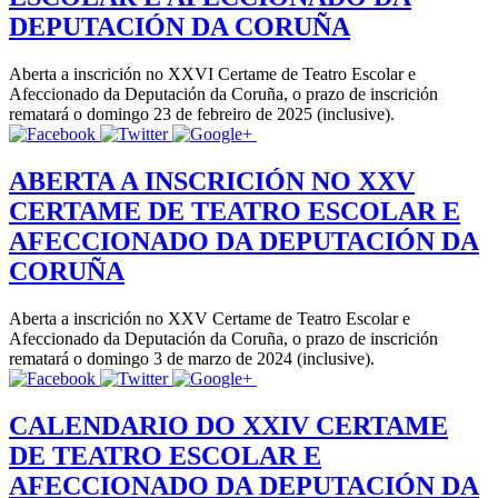
DEPUTACIÓN DA CORUÑA
Aberta a inscrición no XXVI Certame de Teatro Escolar e
Afeccionado da Deputación da Coruña, o prazo de inscrición
rematará o domingo 23 de febreiro de 2025 (inclusive).
ABERTA A INSCRICIÓN NO XXV
CERTAME DE TEATRO ESCOLAR E
AFECCIONADO DA DEPUTACIÓN DA
CORUÑA
Aberta a inscrición no XXV Certame de Teatro Escolar e
Afeccionado da Deputación da Coruña, o prazo de inscrición
rematará o domingo 3 de marzo de 2024 (inclusive).
CALENDARIO DO XXIV CERTAME
DE TEATRO ESCOLAR E
AFECCIONADO DA DEPUTACIÓN DA