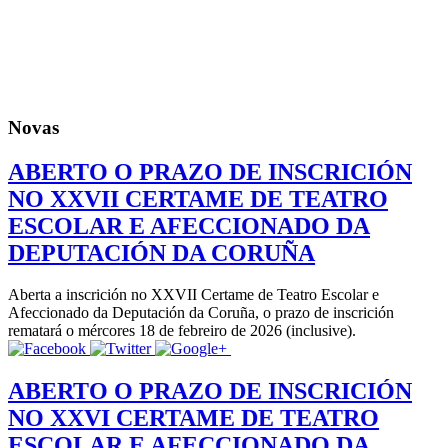
Novas
ABERTO O PRAZO DE INSCRICIÓN
NO XXVII CERTAME DE TEATRO
ESCOLAR E AFECCIONADO DA
DEPUTACIÓN DA CORUÑA
Aberta a inscrición no XXVII Certame de Teatro Escolar e
Afeccionado da Deputación da Coruña, o prazo de inscrición
rematará o mércores 18 de febreiro de 2026 (inclusive).
ABERTO O PRAZO DE INSCRICIÓN
NO XXVI CERTAME DE TEATRO
ESCOLAR E AFECCIONADO DA