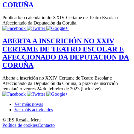
CORUÑA
Publicado o calendario do XXIV Certame de Teatro Escolar e
Afeccionado da Deputación da Coruña.
ABERTA A INSCRICIÓN NO XXIV
CERTAME DE TEATRO ESCOLAR E
AFECCIONADO DA DEPUTACIÓN DA
CORUÑA
Aberta a inscrición no XXIV Certame de Teatro Escolar e
Afeccionado da Deputación da Coruña, o prazo de inscrición
rematará o venres 24 de febreiro de 2023 (inclusive).
Ver máis novas
Ver máis actividades
© IES Rosalía Mera
Política de cookies
Contacto