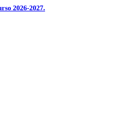
rso 2026-2027.