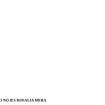
 NO IES ROSALIA MERA