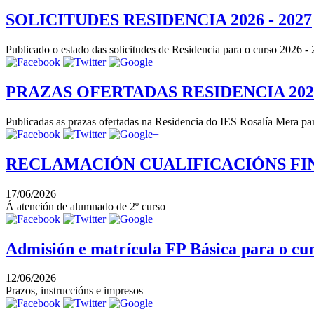
SOLICITUDES RESIDENCIA 2026 - 2027
Publicado o estado das solicitudes de Residencia para o curso 2026 -
PRAZAS OFERTADAS RESIDENCIA 2026 
Publicadas as prazas ofertadas na Residencia do IES Rosalía Mera pa
RECLAMACIÓN CUALIFICACIÓNS FINA
17/06/2026
Á atención de alumnado de 2º curso
Admisión e matrícula FP Básica para o cu
12/06/2026
Prazos, instruccións e impresos