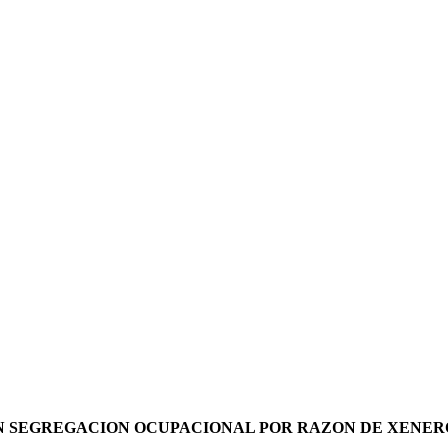
ON SEGREGACION OCUPACIONAL POR RAZON DE XENERO