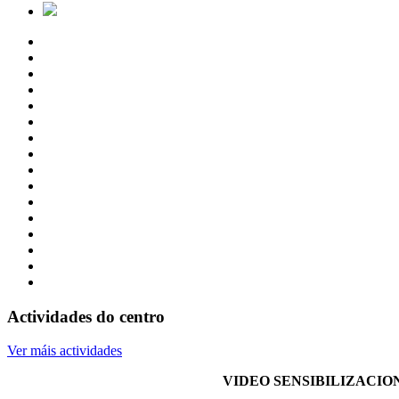
Actividades do centro
Ver máis actividades
VIDEO SENSIBILIZACI