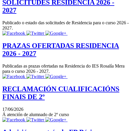
SOLICITUDES RESIDENCIA 2026 -
2027
Publicado o estado das solicitudes de Residencia para o curso 2026 -
2027.
PRAZAS OFERTADAS RESIDENCIA
2026 - 2027
Publicadas as prazas ofertadas na Residencia do IES Rosalía Mera
para o curso 2026 - 2027.
RECLAMACIÓN CUALIFICACIÓNS
FINAIS DE 2º
17/06/2026
Á atención de alumnado de 2º curso