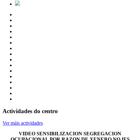
Actividades do centro
Ver máis actividades
VIDEO SENSIBILIZACION SEGREGACION
OCUPACIONAL POR RAZON DE XENERO NO IES