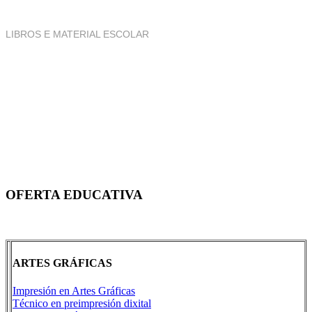
LIBROS E MATERIAL ESCOLAR
OFERTA EDUCATIVA
ARTES GRÁFICAS
Impresión en Artes Gráficas
Técnico en preimpresión dixital