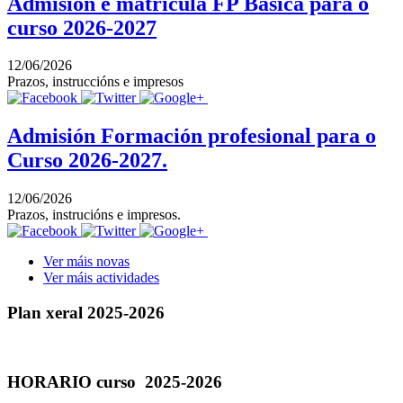
Admisión e matrícula FP Básica para o
curso 2026-2027
12/06/2026
Prazos, instruccións e impresos
Admisión Formación profesional para o
Curso 2026-2027.
12/06/2026
Prazos, instrucións e impresos.
Ver máis novas
Ver máis actividades
Plan xeral 2025-2026
HORARIO curso 2025-2026