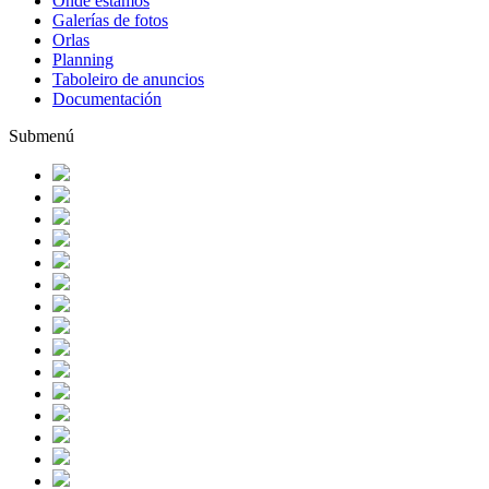
Onde estamos
Galerías de fotos
Orlas
Planning
Taboleiro de anuncios
Documentación
Submenú