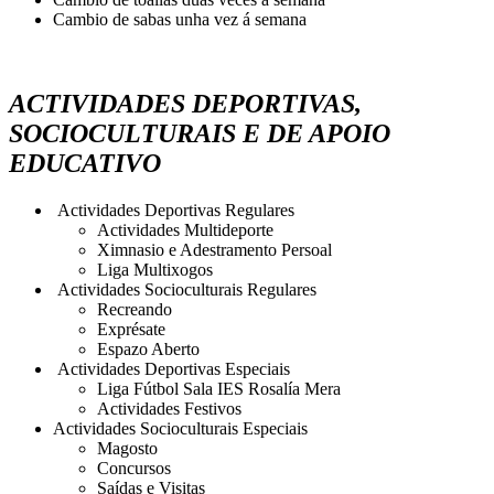
Cambio de sabas unha vez á semana
ACTIVIDADES DEPORTIVAS,
SOCIOCULTURAIS E DE APOIO
EDUCATIVO
Actividades Deportivas Regulares
Actividades Multideporte
Ximnasio e Adestramento Persoal
Liga Multixogos
Actividades Socioculturais Regulares
Recreando
Exprésate
Espazo Aberto
Actividades Deportivas Especiais
Liga Fútbol Sala IES Rosalía Mera
Actividades Festivos
Actividades Socioculturais Especiais
Magosto
Concursos
Saídas e Visitas