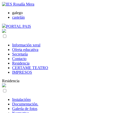
galego
castelán
PORTAL PAIS
Información xeral
Oferta educativa
Secretaría
Contacto
Residencia
CERTAME TEATRO
IMPRESOS
Residencia
Instalacións
Documentación.
Galería de fotos