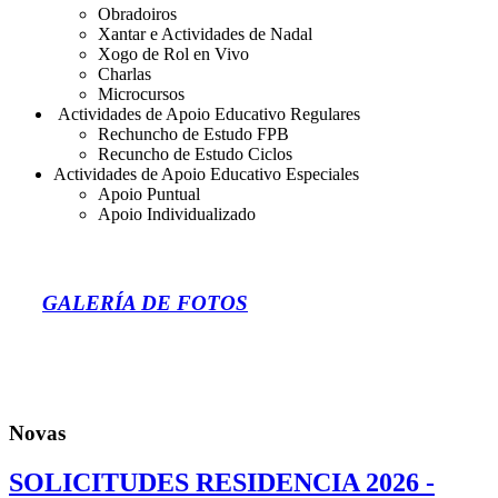
Obradoiros
Xantar e Actividades de Nadal
Xogo de Rol en Vivo
Charlas
Microcursos
Actividades de Apoio Educativo Regulares
Rechuncho de Estudo FPB
Recuncho de Estudo Ciclos
Actividades de Apoio Educativo Especiales
Apoio Puntual
Apoio Individualizado
GALERÍA DE FOTOS
Novas
SOLICITUDES RESIDENCIA 2026 -