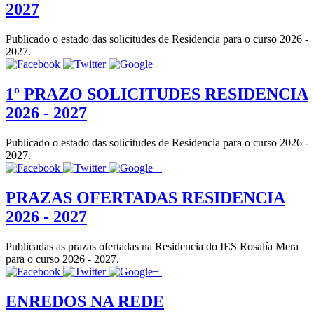
2027
Publicado o estado das solicitudes de Residencia para o curso 2026 -
2027.
1º PRAZO SOLICITUDES RESIDENCIA
2026 - 2027
Publicado o estado das solicitudes de Residencia para o curso 2026 -
2027.
PRAZAS OFERTADAS RESIDENCIA
2026 - 2027
Publicadas as prazas ofertadas na Residencia do IES Rosalía Mera
para o curso 2026 - 2027.
ENREDOS NA REDE