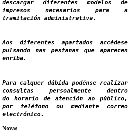
descargar diferentes modelos de
impresos necesarios para a
tramitación administrativa.
Aos diferentes apartados accédese
pulsando nas pestanas que aparecen
enriba.
Para calquer dúbida podénse realizar
consultas persoalmente dentro
do horario de atención ao público,
por teléfono ou mediante correo
electrónico.
Novas