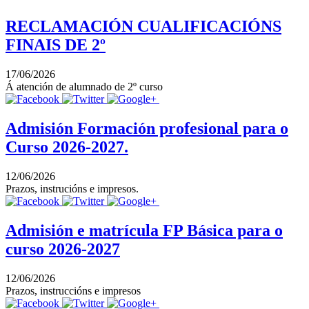
RECLAMACIÓN CUALIFICACIÓNS
FINAIS DE 2º
17/06/2026
Á atención de alumnado de 2º curso
Admisión Formación profesional para o
Curso 2026-2027.
12/06/2026
Prazos, instrucións e impresos.
Admisión e matrícula FP Básica para o
curso 2026-2027
12/06/2026
Prazos, instruccións e impresos