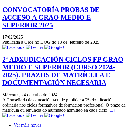
CONVOCATORÍA PROBAS DE
ACCESO A GRAO MEDIO E
SUPERIOR 2025
17/02/2025
Publicada a Orde no DOG do 13 de febreiro de 2025
2ª ADXUDICACIÓN CICLOS FP GRAO
MEDIO E SUPERIOR (CURSO 2024-
2025). PRAZOS DE MATRÍCULA E
DOCUMENTACIÓN NECESARIA
Mércores, 24 de xullo de 2024
A Consellería de educación ven de publidar a 2ª adxudicación
ordinaria nos ciclos formativos de formación profesional. O prazo de
matrícula ou renuncia do alumnado admitido en cada ciclo
[...]
Ver máis novas