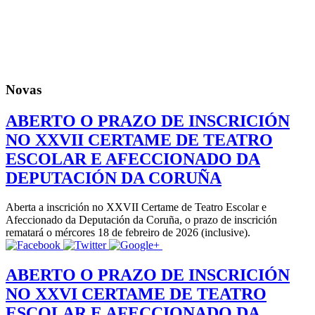
Novas
ABERTO O PRAZO DE INSCRICIÓN
NO XXVII CERTAME DE TEATRO
ESCOLAR E AFECCIONADO DA
DEPUTACIÓN DA CORUÑA
Aberta a inscrición no XXVII Certame de Teatro Escolar e
Afeccionado da Deputación da Coruña, o prazo de inscrición
rematará o mércores 18 de febreiro de 2026 (inclusive).
ABERTO O PRAZO DE INSCRICIÓN
NO XXVI CERTAME DE TEATRO
ESCOLAR E AFECCIONADO DA