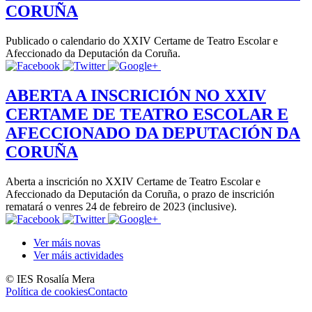
CORUÑA
Publicado o calendario do XXIV Certame de Teatro Escolar e
Afeccionado da Deputación da Coruña.
ABERTA A INSCRICIÓN NO XXIV
CERTAME DE TEATRO ESCOLAR E
AFECCIONADO DA DEPUTACIÓN DA
CORUÑA
Aberta a inscrición no XXIV Certame de Teatro Escolar e
Afeccionado da Deputación da Coruña, o prazo de inscrición
rematará o venres 24 de febreiro de 2023 (inclusive).
Ver máis novas
Ver máis actividades
© IES Rosalía Mera
Política de cookies
Contacto