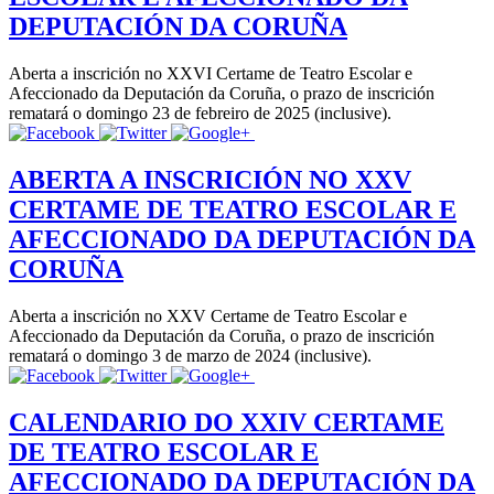
DEPUTACIÓN DA CORUÑA
Aberta a inscrición no XXVI Certame de Teatro Escolar e
Afeccionado da Deputación da Coruña, o prazo de inscrición
rematará o domingo 23 de febreiro de 2025 (inclusive).
ABERTA A INSCRICIÓN NO XXV
CERTAME DE TEATRO ESCOLAR E
AFECCIONADO DA DEPUTACIÓN DA
CORUÑA
Aberta a inscrición no XXV Certame de Teatro Escolar e
Afeccionado da Deputación da Coruña, o prazo de inscrición
rematará o domingo 3 de marzo de 2024 (inclusive).
CALENDARIO DO XXIV CERTAME
DE TEATRO ESCOLAR E
AFECCIONADO DA DEPUTACIÓN DA