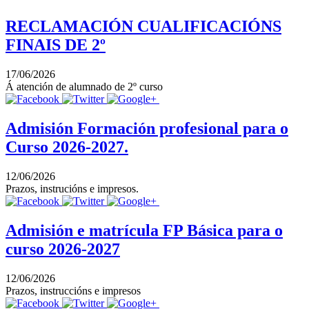
RECLAMACIÓN CUALIFICACIÓNS
FINAIS DE 2º
17/06/2026
Á atención de alumnado de 2º curso
Admisión Formación profesional para o
Curso 2026-2027.
12/06/2026
Prazos, instrucións e impresos.
Admisión e matrícula FP Básica para o
curso 2026-2027
12/06/2026
Prazos, instruccións e impresos