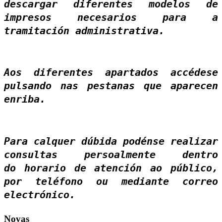
descargar diferentes modelos de
impresos necesarios para a
tramitación administrativa.
Aos diferentes apartados accédese
pulsando nas pestanas que aparecen
enriba.
Para calquer dúbida podénse realizar
consultas persoalmente dentro
do horario de atención ao público,
por teléfono ou mediante correo
electrónico.
Novas