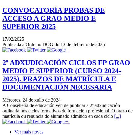
CONVOCATORÍA PROBAS DE
ACCESO A GRAO MEDIO E
SUPERIOR 2025
17/02/2025
Publicada a Orde no DOG do 13 de febreiro de 2025
2ª ADXUDICACIÓN CICLOS FP GRAO
MEDIO E SUPERIOR (CURSO 2024-
2025). PRAZOS DE MATRÍCULA E
DOCUMENTACIÓN NECESARIA
Mércores, 24 de xullo de 2024
A Consellería de educación ven de publidar a 2ª adxudicación
ordinaria nos ciclos formativos de formación profesional. O prazo de
matrícula ou renuncia do alumnado admitido en cada ciclo
[...]
Ver máis novas