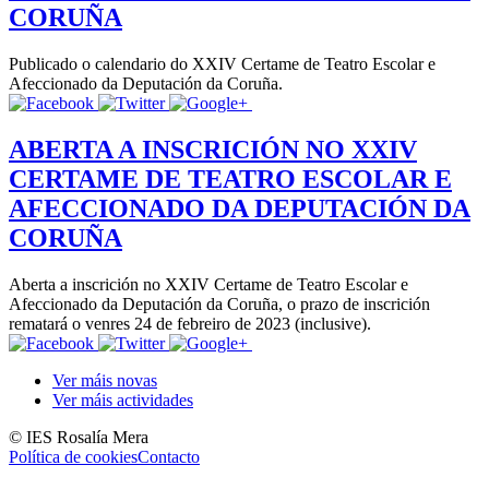
CORUÑA
Publicado o calendario do XXIV Certame de Teatro Escolar e
Afeccionado da Deputación da Coruña.
ABERTA A INSCRICIÓN NO XXIV
CERTAME DE TEATRO ESCOLAR E
AFECCIONADO DA DEPUTACIÓN DA
CORUÑA
Aberta a inscrición no XXIV Certame de Teatro Escolar e
Afeccionado da Deputación da Coruña, o prazo de inscrición
rematará o venres 24 de febreiro de 2023 (inclusive).
Ver máis novas
Ver máis actividades
© IES Rosalía Mera
Política de cookies
Contacto