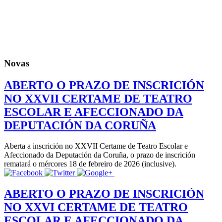
Novas
ABERTO O PRAZO DE INSCRICIÓN
NO XXVII CERTAME DE TEATRO
ESCOLAR E AFECCIONADO DA
DEPUTACIÓN DA CORUÑA
Aberta a inscrición no XXVII Certame de Teatro Escolar e
Afeccionado da Deputación da Coruña, o prazo de inscrición
rematará o mércores 18 de febreiro de 2026 (inclusive).
ABERTO O PRAZO DE INSCRICIÓN
NO XXVI CERTAME DE TEATRO
ESCOLAR E AFECCIONADO DA