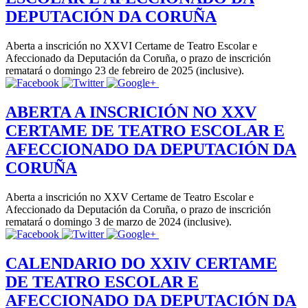
DEPUTACIÓN DA CORUÑA
Aberta a inscrición no XXVI Certame de Teatro Escolar e
Afeccionado da Deputación da Coruña, o prazo de inscrición
rematará o domingo 23 de febreiro de 2025 (inclusive).
ABERTA A INSCRICIÓN NO XXV
CERTAME DE TEATRO ESCOLAR E
AFECCIONADO DA DEPUTACIÓN DA
CORUÑA
Aberta a inscrición no XXV Certame de Teatro Escolar e
Afeccionado da Deputación da Coruña, o prazo de inscrición
rematará o domingo 3 de marzo de 2024 (inclusive).
CALENDARIO DO XXIV CERTAME
DE TEATRO ESCOLAR E
AFECCIONADO DA DEPUTACIÓN DA