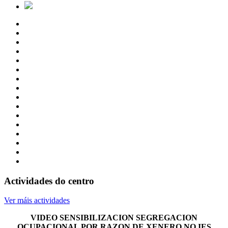
Actividades do centro
Ver máis actividades
VIDEO SENSIBILIZACION SEGREGACION
OCUPACIONAL POR RAZON DE XENERO NO IES