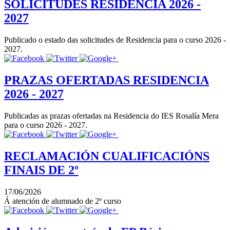
SOLICITUDES RESIDENCIA 2026 -
2027
Publicado o estado das solicitudes de Residencia para o curso 2026 -
2027.
PRAZAS OFERTADAS RESIDENCIA
2026 - 2027
Publicadas as prazas ofertadas na Residencia do IES Rosalía Mera
para o curso 2026 - 2027.
RECLAMACIÓN CUALIFICACIÓNS
FINAIS DE 2º
17/06/2026
Á atención de alumnado de 2º curso