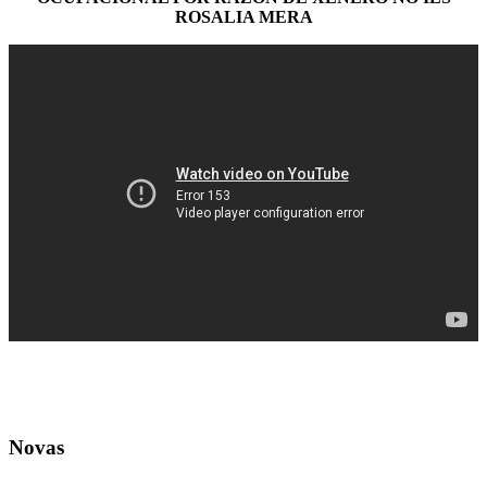
ROSALIA MERA
Novas