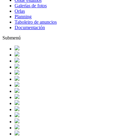
Onde estamos
Galerías de fotos
Orlas
Planning
Taboleiro de anuncios
Documentación
Submenú