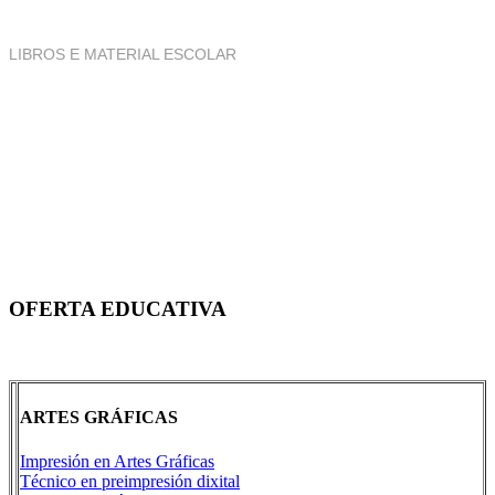
LIBROS E MATERIAL ESCOLAR
OFERTA EDUCATIVA
ARTES GRÁFICAS
Impresión en Artes Gráficas
Técnico en preimpresión dixital