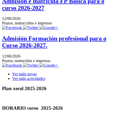
Admisión e matrícula FP Básica para o
curso 2026-2027
12/06/2026
Prazos, instruccións e impresos
Admisión Formación profesional para o
Curso 2026-2027.
12/06/2026
Prazos, instrucións e impresos.
Ver máis novas
Ver máis actividades
Plan xeral 2025-2026
HORARIO curso 2025-2026