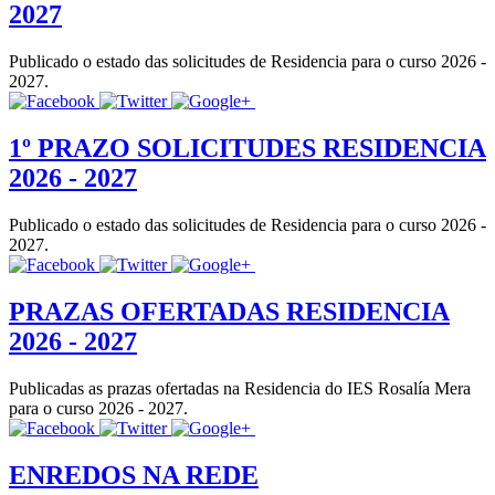
2027
Publicado o estado das solicitudes de Residencia para o curso 2026 -
2027.
1º PRAZO SOLICITUDES RESIDENCIA
2026 - 2027
Publicado o estado das solicitudes de Residencia para o curso 2026 -
2027.
PRAZAS OFERTADAS RESIDENCIA
2026 - 2027
Publicadas as prazas ofertadas na Residencia do IES Rosalía Mera
para o curso 2026 - 2027.
ENREDOS NA REDE