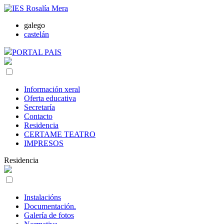
galego
castelán
PORTAL PAIS
Información xeral
Oferta educativa
Secretaría
Contacto
Residencia
CERTAME TEATRO
IMPRESOS
Residencia
Instalacións
Documentación.
Galería de fotos