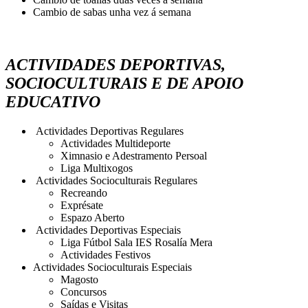
Cambio de sabas unha vez á semana
ACTIVIDADES DEPORTIVAS,
SOCIOCULTURAIS E DE APOIO
EDUCATIVO
Actividades Deportivas Regulares
Actividades Multideporte
Ximnasio e Adestramento Persoal
Liga Multixogos
Actividades Socioculturais Regulares
Recreando
Exprésate
Espazo Aberto
Actividades Deportivas Especiais
Liga Fútbol Sala IES Rosalía Mera
Actividades Festivos
Actividades Socioculturais Especiais
Magosto
Concursos
Saídas e Visitas