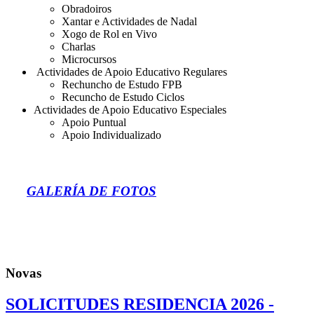
Obradoiros
Xantar e Actividades de Nadal
Xogo de Rol en Vivo
Charlas
Microcursos
Actividades de Apoio Educativo Regulares
Rechuncho de Estudo FPB
Recuncho de Estudo Ciclos
Actividades de Apoio Educativo Especiales
Apoio Puntual
Apoio Individualizado
GALERÍA DE FOTOS
Novas
SOLICITUDES RESIDENCIA 2026 -