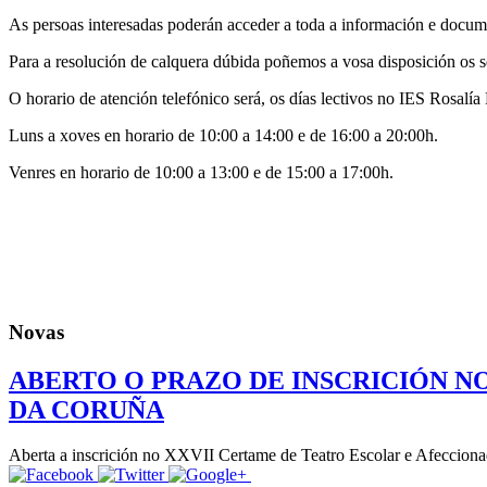
As persoas interesadas poderán acceder a toda a información e documen
Para a resolución de calquera dúbida poñemos a vosa disposición os s
O horario de atención telefónico será, os días lectivos no IES Rosalía
Luns a xoves en horario de 10:00 a 14:00 e de 16:00 a 20:00h.
Venres en horario de 10:00 a 13:00 e de 15:00 a 17:00h.
Novas
ABERTO O PRAZO DE INSCRICIÓN N
DA CORUÑA
Aberta a inscrición no XXVII Certame de Teatro Escolar e Afeccionad