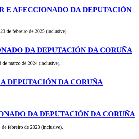
AR E AFECCIONADO DA DEPUTACIÓN
3 de febreiro de 2025 (inclusive).
IONADO DA DEPUTACIÓN DA CORUÑA
 de marzo de 2024 (inclusive).
DA DEPUTACIÓN DA CORUÑA
IONADO DA DEPUTACIÓN DA CORUÑA
de febreiro de 2023 (inclusive).