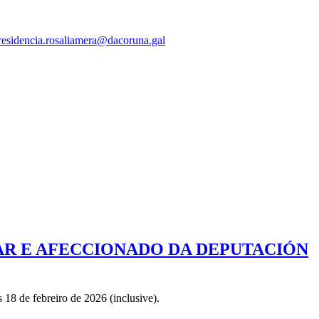
residencia.rosaliamera@dacoruna.gal
AR E AFECCIONADO DA DEPUTACIÓN
18 de febreiro de 2026 (inclusive).