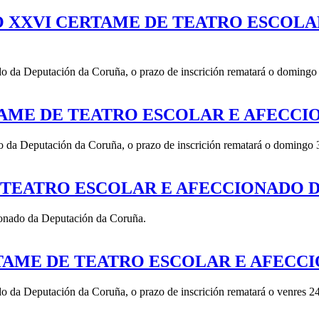
O XXVI CERTAME DE TEATRO ESCOL
 da Deputación da Coruña, o prazo de inscrición rematará o domingo 2
TAME DE TEATRO ESCOLAR E AFECC
 da Deputación da Coruña, o prazo de inscrición rematará o domingo 3
 TEATRO ESCOLAR E AFECCIONADO 
ionado da Deputación da Coruña.
RTAME DE TEATRO ESCOLAR E AFECC
 da Deputación da Coruña, o prazo de inscrición rematará o venres 24 