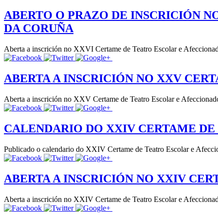
ABERTO O PRAZO DE INSCRICIÓN N
DA CORUÑA
Aberta a inscrición no XXVI Certame de Teatro Escolar e Afeccionado
ABERTA A INSCRICIÓN NO XXV CER
Aberta a inscrición no XXV Certame de Teatro Escolar e Afeccionado
CALENDARIO DO XXIV CERTAME DE
Publicado o calendario do XXIV Certame de Teatro Escolar e Afecc
ABERTA A INSCRICIÓN NO XXIV CE
Aberta a inscrición no XXIV Certame de Teatro Escolar e Afeccionado