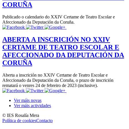
CORUÑA
Publicado o calendario do XXIV Certame de Teatro Escolar e
Afeccionado da Deputación da Coruña.
ABERTA A INSCRICIÓN NO XXIV
CERTAME DE TEATRO ESCOLAR E
AFECCIONADO DA DEPUTACIÓN DA
CORUÑA
Aberta a inscrición no XXIV Certame de Teatro Escolar e
Afeccionado da Deputación da Coruña, o prazo de inscrición
rematará o venres 24 de febreiro de 2023 (inclusive).
Ver máis novas
Ver máis actividades
© IES Rosalía Mera
Política de cookies
Contacto