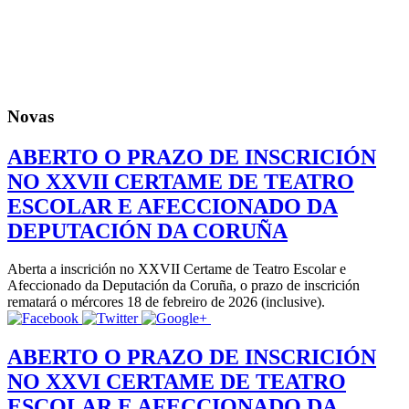
Novas
ABERTO O PRAZO DE INSCRICIÓN
NO XXVII CERTAME DE TEATRO
ESCOLAR E AFECCIONADO DA
DEPUTACIÓN DA CORUÑA
Aberta a inscrición no XXVII Certame de Teatro Escolar e
Afeccionado da Deputación da Coruña, o prazo de inscrición
rematará o mércores 18 de febreiro de 2026 (inclusive).
ABERTO O PRAZO DE INSCRICIÓN
NO XXVI CERTAME DE TEATRO
ESCOLAR E AFECCIONADO DA