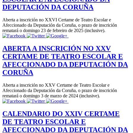
DEPUTACIÓN DA CORUÑA
Aberta a inscrición no XXVI Certame de Teatro Escolar e
Afeccionado da Deputación da Coruña, o prazo de inscrición
rematará o domingo 23 de febreiro de 2025 (inclusive).
ABERTA A INSCRICIÓN NO XXV
CERTAME DE TEATRO ESCOLAR E
AFECCIONADO DA DEPUTACIÓN DA
CORUÑA
Aberta a inscrición no XXV Certame de Teatro Escolar e
Afeccionado da Deputación da Coruña, o prazo de inscrición
rematará o domingo 3 de marzo de 2024 (inclusive).
CALENDARIO DO XXIV CERTAME
DE TEATRO ESCOLAR E
AFECCIONADO DA DEPUTACIÓN DA