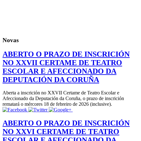
Novas
ABERTO O PRAZO DE INSCRICIÓN
NO XXVII CERTAME DE TEATRO
ESCOLAR E AFECCIONADO DA
DEPUTACIÓN DA CORUÑA
Aberta a inscrición no XXVII Certame de Teatro Escolar e
Afeccionado da Deputación da Coruña, o prazo de inscrición
rematará o mércores 18 de febreiro de 2026 (inclusive).
ABERTO O PRAZO DE INSCRICIÓN
NO XXVI CERTAME DE TEATRO
ESCOLAR E AFECCIONADO DA