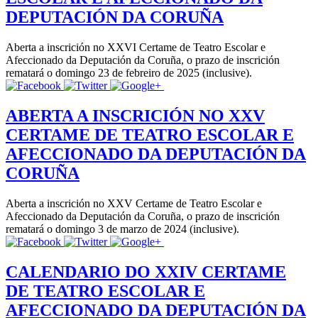
DEPUTACIÓN DA CORUÑA
Aberta a inscrición no XXVI Certame de Teatro Escolar e
Afeccionado da Deputación da Coruña, o prazo de inscrición
rematará o domingo 23 de febreiro de 2025 (inclusive).
ABERTA A INSCRICIÓN NO XXV
CERTAME DE TEATRO ESCOLAR E
AFECCIONADO DA DEPUTACIÓN DA
CORUÑA
Aberta a inscrición no XXV Certame de Teatro Escolar e
Afeccionado da Deputación da Coruña, o prazo de inscrición
rematará o domingo 3 de marzo de 2024 (inclusive).
CALENDARIO DO XXIV CERTAME
DE TEATRO ESCOLAR E
AFECCIONADO DA DEPUTACIÓN DA