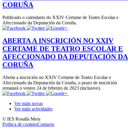
CORUÑA
Publicado o calendario do XXIV Certame de Teatro Escolar e
Afeccionado da Deputación da Coruña.
ABERTA A INSCRICIÓN NO XXIV
CERTAME DE TEATRO ESCOLAR E
AFECCIONADO DA DEPUTACIÓN DA
CORUÑA
Aberta a inscrición no XXIV Certame de Teatro Escolar e
Afeccionado da Deputación da Coruña, o prazo de inscrición
rematará o venres 24 de febreiro de 2023 (inclusive).
Ver máis novas
Ver máis actividades
© IES Rosalía Mera
Política de cookies
Contacto